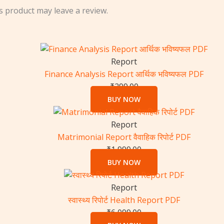
 product may leave a review.
Report
Finance Analysis Report आर्थिक भविष्यफल PDF
₹
299.00
BUY NOW
Report
Matrimonial Report वैवाहिक रिपोर्ट PDF
₹
1,999.00
BUY NOW
Report
स्वास्थ्य रिपोर्ट Health Report PDF
₹
6,099.00