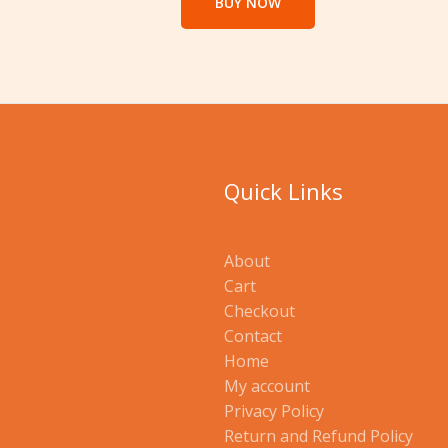
BUY NOW
Quick Links
About
Cart
Checkout
Contact
Home
My account
Privacy Policy
Return and Refund Policy