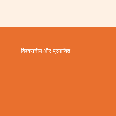
विश्वसनीय और प्रमाणित