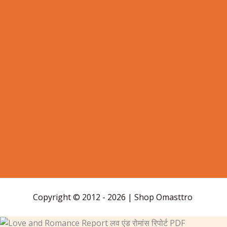
Copyright © 2012 - 2026 | Shop Omasttro