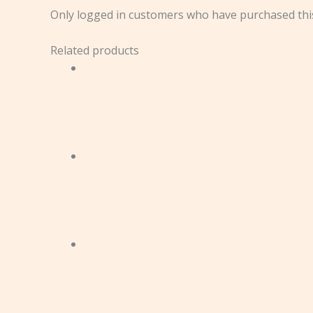
Only logged in customers who have purchased this
Related products