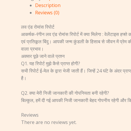
Description
Reviews (0)
लव एंड रोमांस रिपोर्ट
आकर्षक-रंगीन लव एंड रोमांस रिपोर्ट में क्या मिलेगा : वेलेंटाइस हफ्ते
एवं प्रतिकूल बिंदु। आपकी जन्म कुंडली के हिसाब से जीवन में प्रेम
वाला प्रभाव।
अक्सर पूछे जाने वाले प्रश्न
Q1. यह रिपोर्ट मुझे कैसे प्राप्त होगी?
सभी रिपोर्ट ई-मेल के द्वारा भेजी जाती हैं। जिन्हें 24 घंटे के अंदर 
है।
Q2. क्या मेरी निजी जानकारी की गोपनियता बनी रहेगी?
बिल्कुल, हमें दी गई आपकी निजी जानकारी बेहद गोपनीय रहेगी और किस
Reviews
There are no reviews yet.