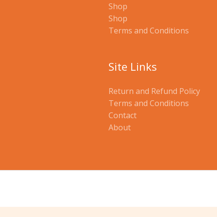
Shop
Shop
Terms and Conditions
Site Links
Return and Refund Policy
Terms and Conditions
Contact
About