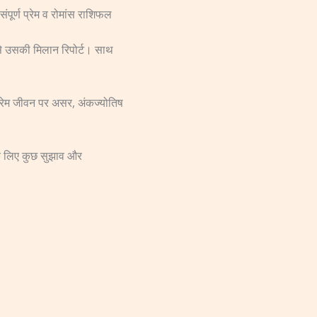
ंपूर्ण प्रेम व रोमांस राशिफल
से उसकी मिलान रिपोर्ट। साथ
 प्रेम जीवन पर असर, अंकज्योतिष
 के लिए कुछ सुझाव और