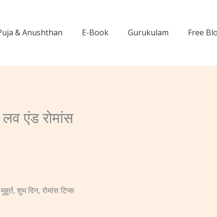
Puja & Anushthan
E-Book
Gurukulam
Free Bl
 एंड रोमांस
ुहूर्त, शुभ दिन, रोमांस टिप्स