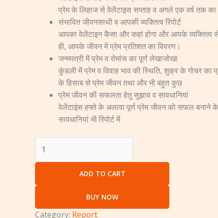
प्रेम के लिहाज से वेलेंटाइस सप्ताह व अगले एक वर्ष तक का स
संभावित जीवनसाथी व आपकी व्यक्तित्व रिपोर्ट
आपका वेलेंटाइन कैसा और कहां होगा और आपके व्यक्तित्व 
ही, आपके जीवन में प्रेम प्रतिशत का विवरण।
जन्मपत्री में प्रेम व रोमांस का पूर्ण लेखाजोखा
कुंडली में प्रेम व विवाह भाव की स्थिति, शुक्र के गोचर का
के हिसाब से प्रेम जीवन तथा और भी बहुत कुछ
प्रेम जीवन की सफलता हेतु सुझाव व सावधानियां
वेलेंटाइंस हफ्ते के अलावा पूर्ण प्रेम जीवन को सफल बनाने
सावधानियां भी रिपोर्ट में
ADD TO CART
BUY NOW
Category:
Report