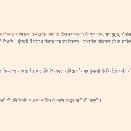
 का विस्तृत राशिफल, वेलेंटाइंस हफ्ते के दौरान प्रस्ताव के शुभ दिन, शुभ मुहूर्त, र
 की स्थिति। कुंडली में प्रेम व विवाह भाव का विवरण। संभावित जीवनसाथी के व्यक्त
प्राप्त किया जा सकता है। हालांकि त्रिकाल संहिता और महाकुंडली के प्रिंटेड वर्जन भी
ी भी परिस्थिति में अन्य व्यक्ति के साथ साझा नहीं की जाएगी।