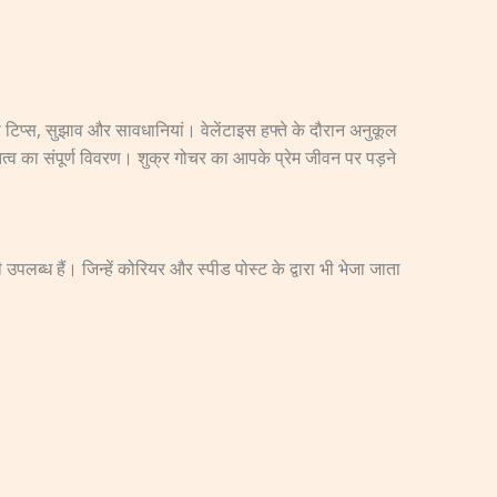
ोमांस टिप्स, सुझाव और सावधानियां। वेलेंटाइस हफ्ते के दौरान अनुकूल
ित्व का संपूर्ण विवरण। शुक्र गोचर का आपके प्रेम जीवन पर पड़ने
 उपलब्ध हैं। जिन्हें कोरियर और स्पीड पोस्ट के द्वारा भी भेजा जाता