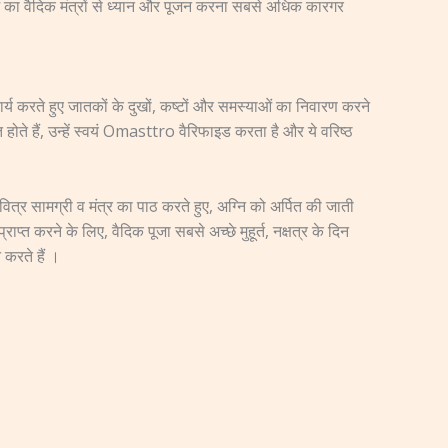
लाभ का वैदिक मंत्रों से ध्यान और पूजन करना सबसे अधिक कारगर
कार्य करते हुए जातकों के दुखों, कष्टों और समस्याओं का निवारण करने
होते हैं, उन्हें स्वयं Omasttro वैरिफाइड करता है और ये वरिष्ठ
ित्र सामग्री व मंत्र का पाठ करते हुए, अग्नि को अर्पित की जाती
्त करने के लिए, वैदिक पूजा सबसे अच्छे मुहूर्त, नक्षत्र के दिन
 करते हैं ।