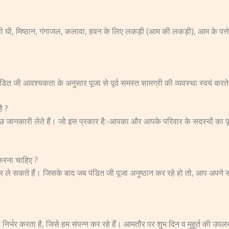
 देसी घी, मिष्ठान, गंगाजल, कलावा, हवन के लिए लकड़ी (आम की लकड़ी), आम के पत्ते
ंडित जी आवश्यकता के अनुसार पूजा से पूर्व समस्त सामग्री की व्यवस्था स्वयं करते 
ै ?
ुछ जानकारी लेते हैं। जो इस प्रकार है:-आपका और आपके परिवार के सदस्यों का पूर
करना चाहिए ?
ंत्र ले सकते हैं। जिसके बाद जब पंडित जी पूजा अनुष्ठान कर रहे हो तो, आप अपने
निर्भर करता है, जिसे हम संपन्न कर रहे हैं। आमतौर पर शुभ दिन व मुहूर्त की उ