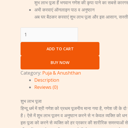
शुभ लाभ पूजा हैं भगवान गणेश की कृपा पाने का सबसे कार
अभी करवाएं ऑनलाइन पाठ व अनुष्ठान
अब घर बैठकर करवाएं शुभ लाभ पूजा और इस आसान, सस्ती
ADD TO CART
BUY NOW
Category:
Puja & Anushthan
Description
Reviews (0)
शुभ लाभ पूजा
हिन्दू धर्म में श्री गणेश को प्रथम पूजनीय माना गया है, गणेश जी के द
है। ऐसे में शुभ लाभ पूजन व अनुष्ठान करने से न केवल व्यक्ति को धन की 
इस पूजा को करने से व्यक्ति को हर प्रकार की शारीरिक समस्याओं से