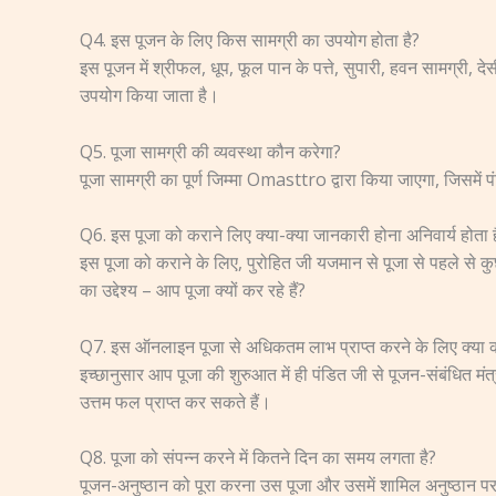
Q4. इस पूजन के लिए किस सामग्री का उपयोग होता है?
इस पूजन में श्रीफल, धूप, फूल पान के पत्ते, सुपारी, हवन सामग्री,
उपयोग किया जाता है।
Q5. पूजा सामग्री की व्यवस्था कौन करेगा?
पूजा सामग्री का पूर्ण जिम्मा Omasttro द्वारा किया जाएगा, जिसमें प
Q6. इस पूजा को कराने लिए क्या-क्या जानकारी होना अनिवार्य होता ह
इस पूजा को कराने के लिए, पुरोहित जी यजमान से पूजा से पहले से क
का उद्देश्य – आप पूजा क्यों कर रहे हैं?
Q7. इस ऑनलाइन पूजा से अधिकतम लाभ प्राप्त करने के लिए क्या 
इच्छानुसार आप पूजा की शुरुआत में ही पंडित जी से पूजन-संबंधित म
उत्तम फल प्राप्त कर सकते हैं।
Q8. पूजा को संपन्न करने में कितने दिन का समय लगता है?
पूजन-अनुष्ठान को पूरा करना उस पूजा और उसमें शामिल अनुष्ठान पर 