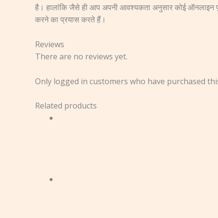
है। हालांकि जैसे ही आप अपनी आवश्यकता अनुसार कोई ऑनलाइन पूजा बुक 
करने का प्रयास करते हैं।
Reviews
There are no reviews yet.
Only logged in customers who have purchased this
Related products