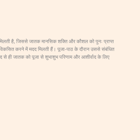
मदद मिलती है, जिससे जातक मानसिक शक्ति और कौशल को पुनः प्राप्त
ण विकसित करने में मदद मिलती हैं। पूजा-पाठ के दौरान उससे संबंधित
मदद से ही जातक को पूजा से शुभाशुभ परिणाम और आशीर्वाद के लिए