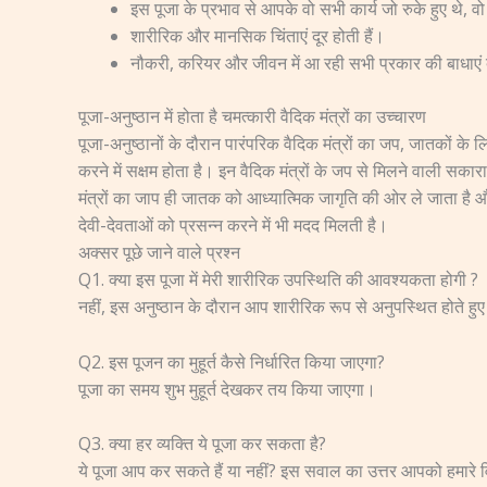
इस पूजा के प्रभाव से आपके वो सभी कार्य जो रुके हुए थे, वो प
शारीरिक और मानसिक चिंताएं दूर होती हैं।
नौकरी, करियर और जीवन में आ रही सभी प्रकार की बाधाएं द
पूजा-अनुष्ठान में होता है चमत्कारी वैदिक मंत्रों का उच्चारण
पूजा-अनुष्ठानों के दौरान पारंपरिक वैदिक मंत्रों का जप, जातकों 
करने में सक्षम होता है। इन वैदिक मंत्रों के जप से मिलने वाली सका
मंत्रों का जाप ही जातक को आध्यात्मिक जागृति की ओर ले जाता है औ
देवी-देवताओं को प्रसन्न करने में भी मदद मिलती है।
अक्सर पूछे जाने वाले प्रश्न
Q1. क्या इस पूजा में मेरी शारीरिक उपस्थिति की आवश्यकता होगी ?
नहीं, इस अनुष्ठान के दौरान आप शारीरिक रूप से अनुपस्थित होते हुए
Q2. इस पूजन का मुहूर्त कैसे निर्धारित किया जाएगा?
पूजा का समय शुभ मुहूर्त देखकर तय किया जाएगा।
Q3. क्या हर व्यक्ति ये पूजा कर सकता है?
ये पूजा आप कर सकते हैं या नहीं? इस सवाल का उत्तर आपको हमारे वि