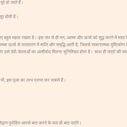
ूरे हो जाते हैं।
ूर होती है।
के लिए बहुत महत्व रखता है। इस जप से ही मन, आत्मा और ऊर्जा को शुद्ध करने में 
रात्मक ऊर्जा से वातावरण में शांति और समृद्धि आती है, जिससे सकारात्मक दृष्टिको
र उसे देवी-देवताओं का आशीर्वाद मिलना सुनिश्चित होता है। साथ ही मंत्रों की 
 भी, इस पूजा का लाभ प्राप्त कर सकते हैं।
द्वान पुरोहित आपसे बात करने के बाद ही बता पाएंगे।