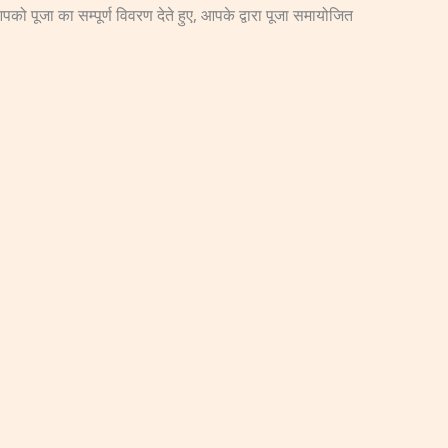
को पूजा का सम्पूर्ण विवरण देते हुए, आपके द्वारा पूजा समायोजित