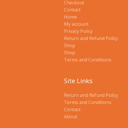
Checkout
Contact
Home
My account
Privacy Policy
Return and Refund Policy
Shop
Shop
Terms and Conditions
Site Links
Return and Refund Policy
Terms and Conditions
Contact
About