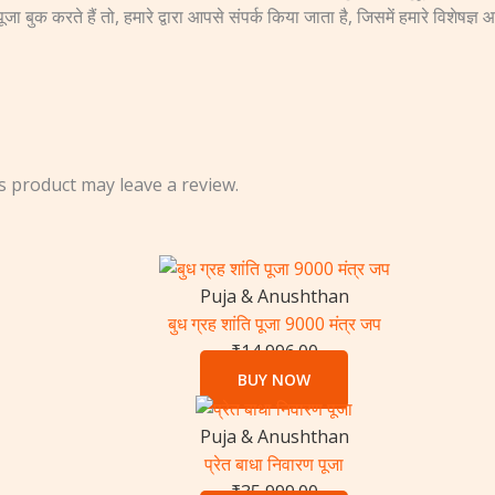
करते हैं तो, हमारे द्वारा आपसे संपर्क किया जाता है, जिसमें हमारे विशेषज्ञ आप
 product may leave a review.
Puja & Anushthan
बुध ग्रह शांति पूजा 9000 मंत्र जप
₹
14,996.00
BUY NOW
Puja & Anushthan
प्रेत बाधा निवारण पूजा
₹
35,999.00