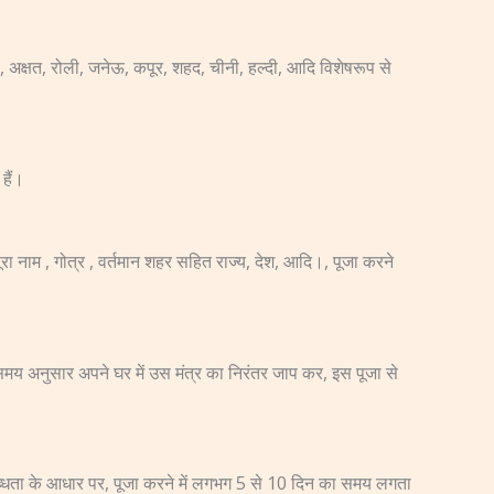
, अक्षत, रोली, जनेऊ, कपूर, शहद, चीनी, हल्दी, आदि विशेषरूप से
हैं।
ा नाम , गोत्र , वर्तमान शहर सहित राज्य, देश, आदि।, पूजा करने
 समय अनुसार अपने घर में उस मंत्र का निरंतर जाप कर, इस पूजा से
पलब्धता के आधार पर, पूजा करने में लगभग 5 से 10 दिन का समय लगता