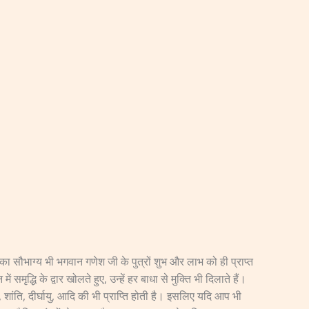
ने का सौभाग्य भी भगवान गणेश जी के पुत्रों शुभ और लाभ को ही प्राप्त
ृद्धि के द्वार खोलते हुए, उन्हें हर बाधा से मुक्ति भी दिलाते हैं।
ांति, दीर्घायु, आदि की भी प्राप्ति होती है। इसलिए यदि आप भी