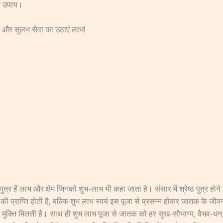
गर उपाय।
 और सुलभ सेवा का उठाएं लाभ!
ो पुत्र हैं लाभ और क्षेम जिनको शुभ-लाभ भी कहा जाता है। संसार में श्रेष्ठ पुत्र हो
प्राप्ति होती है, बल्कि शुभ लाभ स्वयं इस पूजा से प्रसन्न होकर जातक के जीवन में सम
 मुक्ति मिलती है। साथ ही शुभ लाभ पूजा से जातक को हर सुख-सौभाग्य, वैभव-धन, श