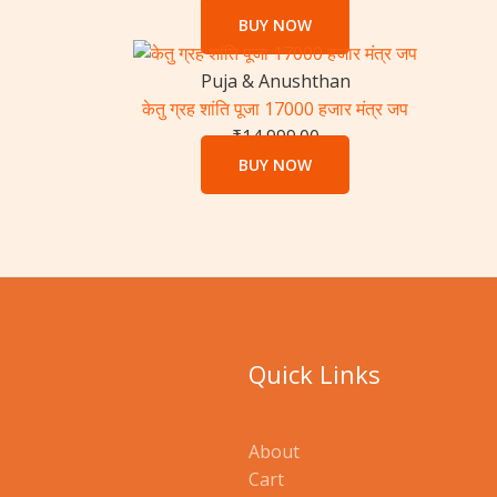
BUY NOW
Puja & Anushthan
केतु ग्रह शांति पूजा 17000 हजार मंत्र जप
₹
14,999.00
BUY NOW
Quick Links
About
Cart