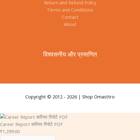
Return and Refund Policy
Terms and Conditions
Contact
About
विश्वसनीय और प्रमाणित
Copyright © 2012 - 2026 | Shop Omasttro
Career Report करियर रिपोर्ट PDF
₹
1,299.00