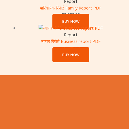
Report
पारिवारिक रिपोर्ट Family Report PDF
₹
2,099.00
BUY NOW
Report
व्यापार रिपोर्ट Business report PDF
₹
5,099.00
BUY NOW