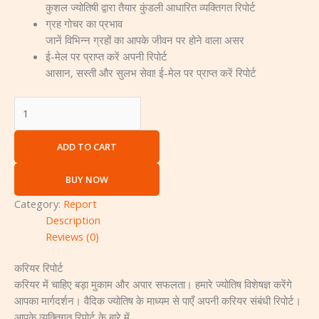
कुशल ज्योतिषी द्वारा तैयार कुंडली आधारित व्यक्तिगत रिपोर्ट
ग्रह गोचर का प्रभाव
जानें विभिन्न ग्रहों का आपके जीवन पर होने वाला असर
ई-मेल पर प्राप्त करें अपनी रिपोर्ट
आसान, सस्ती और सुलभ सेवा! ई-मेल पर प्राप्त करें रिपोर्ट
ADD TO CART
BUY NOW
Category:
Report
Description
Reviews (0)
करियर रिपोर्ट
करियर में चाहिए बड़ा मुकाम और अपार सफलता। हमारे ज्योतिष विशेषज्ञ करेंगे
आपका मार्गदर्शन। वैदिक ज्योतिष के माध्यम से पाएँ अपनी करियर संबंधी रिपोर्ट।
आपके व्यक्तिगत रिपोर्ट के बारे में