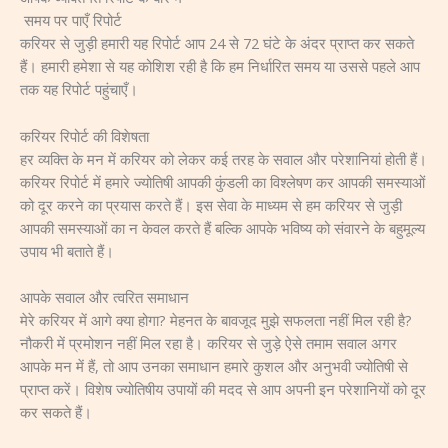
समय पर पाएँ रिपोर्ट
करियर से जुड़ी हमारी यह रिपोर्ट आप 24 से 72 घंटे के अंदर प्राप्त कर सकते
हैं। हमारी हमेशा से यह कोशिश रही है कि हम निर्धारित समय या उससे पहले आप
तक यह रिपोर्ट पहुंचाएँ।
करियर रिपोर्ट की विशेषता
हर व्यक्ति के मन में करियर को लेकर कई तरह के सवाल और परेशानियां होती हैं।
करियर रिपोर्ट में हमारे ज्योतिषी आपकी कुंडली का विश्लेषण कर आपकी समस्याओं
को दूर करने का प्रयास करते हैं। इस सेवा के माध्यम से हम करियर से जुड़ी
आपकी समस्याओं का न केवल करते हैं बल्कि आपके भविष्य को संवारने के बहुमूल्य
उपाय भी बताते हैं।
आपके सवाल और त्वरित समाधान
मेरे करियर में आगे क्या होगा? मेहनत के बावजूद मुझे सफलता नहीं मिल रही है?
नौकरी में प्रमोशन नहीं मिल रहा है। करियर से जुड़े ऐसे तमाम सवाल अगर
आपके मन में हैं, तो आप उनका समाधान हमारे कुशल और अनुभवी ज्योतिषी से
प्राप्त करें। विशेष ज्योतिषीय उपायों की मदद से आप अपनी इन परेशानियों को दूर
कर सकते हैं।