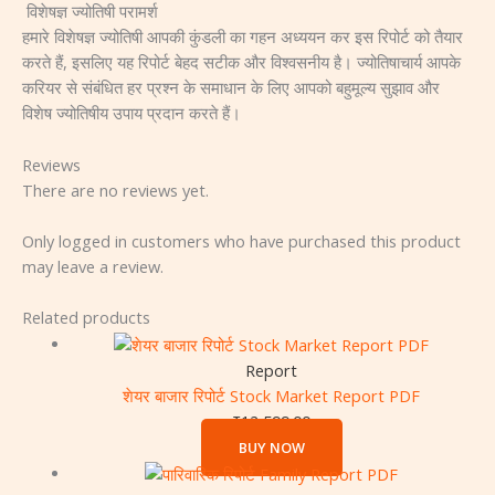
विशेषज्ञ ज्योतिषी परामर्श
हमारे विशेषज्ञ ज्योतिषी आपकी कुंडली का गहन अध्ययन कर इस रिपोर्ट को तैयार
करते हैं, इसलिए यह रिपोर्ट बेहद सटीक और विश्वसनीय है। ज्योतिषाचार्य आपके
करियर से संबंधित हर प्रश्न के समाधान के लिए आपको बहुमूल्य सुझाव और
विशेष ज्योतिषीय उपाय प्रदान करते हैं।
Reviews
There are no reviews yet.
Only logged in customers who have purchased this product
may leave a review.
Related products
Report
शेयर बाजार रिपोर्ट Stock Market Report PDF
₹
12,599.00
BUY NOW