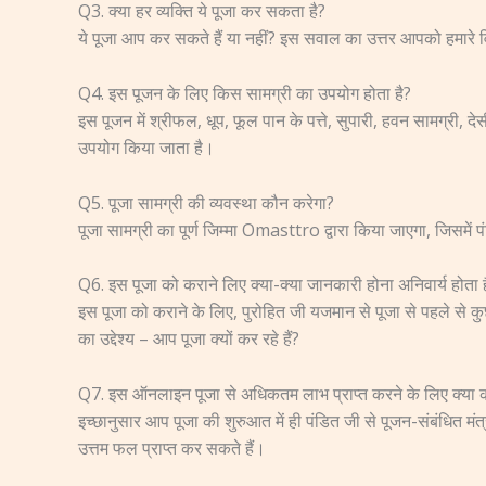
Q3. क्या हर व्यक्ति ये पूजा कर सकता है?
ये पूजा आप कर सकते हैं या नहीं? इस सवाल का उत्तर आपको हमारे वि
Q4. इस पूजन के लिए किस सामग्री का उपयोग होता है?
इस पूजन में श्रीफल, धूप, फूल पान के पत्ते, सुपारी, हवन सामग्री,
उपयोग किया जाता है।
Q5. पूजा सामग्री की व्यवस्था कौन करेगा?
पूजा सामग्री का पूर्ण जिम्मा Omasttro द्वारा किया जाएगा, जिसमें प
Q6. इस पूजा को कराने लिए क्या-क्या जानकारी होना अनिवार्य होता ह
इस पूजा को कराने के लिए, पुरोहित जी यजमान से पूजा से पहले से क
का उद्देश्य – आप पूजा क्यों कर रहे हैं?
Q7. इस ऑनलाइन पूजा से अधिकतम लाभ प्राप्त करने के लिए क्या 
इच्छानुसार आप पूजा की शुरुआत में ही पंडित जी से पूजन-संबंधित म
उत्तम फल प्राप्त कर सकते हैं।