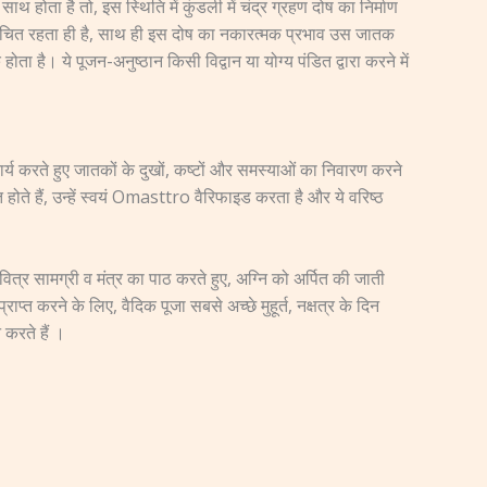
ाथ होता है तो, इस स्थिति में कुंडली में चंद्र ग्रहण दोष का निर्माण
े वंचित रहता ही है, साथ ही इस दोष का नकारत्मक प्रभाव उस जातक
 है। ये पूजन-अनुष्ठान किसी विद्वान या योग्य पंडित द्वारा करने में
कार्य करते हुए जातकों के दुखों, कष्टों और समस्याओं का निवारण करने
होते हैं, उन्हें स्वयं Omasttro वैरिफाइड करता है और ये वरिष्ठ
ित्र सामग्री व मंत्र का पाठ करते हुए, अग्नि को अर्पित की जाती
्त करने के लिए, वैदिक पूजा सबसे अच्छे मुहूर्त, नक्षत्र के दिन
 करते हैं ।