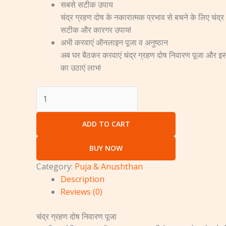
सबसे सटीक उपाय
चंद्र ग्रहण दोष के नकारात्मक प्रभाव से बचने के लिए चंद्
सटीक और कारगर उपाय!
अभी करवाएं ऑनलाइन पूजा व अनुष्ठान
अब घर बैठकर करवाएं चंद्र ग्रहण दोष निवारण पूजा और 
का उठाएं लाभ!
ADD TO CART
BUY NOW
Category:
Puja & Anushthan
Description
Reviews (0)
चंद्र ग्रहण दोष निवारण पूजा