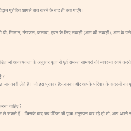
द्वान पुरोहित आपसे बात करने के बाद ही बता पाएंगे।
 देसी घी, मिष्ठान, गंगाजल, कलावा, हवन के लिए लकड़ी (आम की लकड़ी), आम के पत्ते
ंडित जी आवश्यकता के अनुसार पूजा से पूर्व समस्त सामग्री की व्यवस्था स्वयं करते 
ै ?
ुछ जानकारी लेते हैं। जो इस प्रकार है:-आपका और आपके परिवार के सदस्यों का पूर
करना चाहिए ?
ंत्र ले सकते हैं। जिसके बाद जब पंडित जी पूजा अनुष्ठान कर रहे हो तो, आप अपने