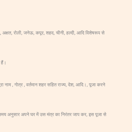
, अक्षत, रोली, जनेऊ, कपूर, शहद, चीनी, हल्दी, आदि विशेषरूप से
हैं।
ा नाम , गोत्र , वर्तमान शहर सहित राज्य, देश, आदि।, पूजा करने
 समय अनुसार अपने घर में उस मंत्र का निरंतर जाप कर, इस पूजा से