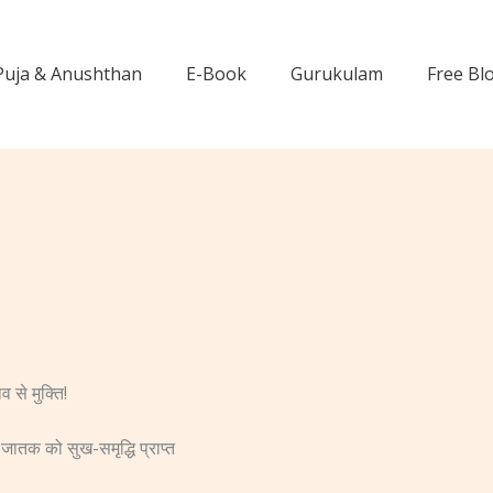
Puja & Anushthan
E-Book
Gurukulam
Free Bl
 से मुक्ति!
र जातक को सुख-समृद्धि प्राप्त