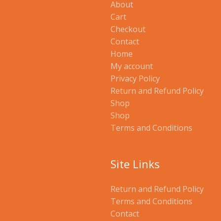
About
Cart
Checkout
Contact
Home
My account
Privacy Policy
Return and Refund Policy
Shop
Shop
Terms and Conditions
Site Links
Return and Refund Policy
Terms and Conditions
Contact