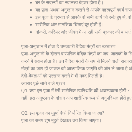
घर के सदस्यों का स्वास्थ्य बेहतर होता है।
यह पूजा अथवा अनुष्ठान कराने से आपके महत्वपूर्ण कार्य संपन्
इस पूजा के प्रभाव से आपके वो सभी कार्य जो रुके हुए थे, वो प
शारीरिक और मानसिक चिंताएं दूर होती हैं।
नौकरी, करियर और जीवन में आ रही सभी प्रकार की बाधाएं द
पूजा-अनुष्ठान में होता है चमत्कारी वैदिक मंत्रों का उच्चारण
पूजा-अनुष्ठानों के दौरान पारंपरिक वैदिक मंत्रों का जप, जातकों 
करने में सक्षम होता है। इन वैदिक मंत्रों के जप से मिलने वाली सका
मंत्रों का जाप ही जातक को आध्यात्मिक जागृति की ओर ले जाता है औ
देवी-देवताओं को प्रसन्न करने में भी मदद मिलती है।
अक्सर पूछे जाने वाले प्रश्न
Q1. क्या इस पूजा में मेरी शारीरिक उपस्थिति की आवश्यकता होगी ?
नहीं, इस अनुष्ठान के दौरान आप शारीरिक रूप से अनुपस्थित होते हुए
Q2. इस पूजन का मुहूर्त कैसे निर्धारित किया जाएगा?
पूजा का समय शुभ मुहूर्त देखकर तय किया जाएगा।