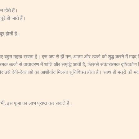
न होते हैं।
ूरे हो जाते हैं।
ूर होती है।
के लिए बहुत महत्व रखता है। इस जप से ही मन, आत्मा और ऊर्जा को शुद्ध करने में 
रात्मक ऊर्जा से वातावरण में शांति और समृद्धि आती है, जिससे सकारात्मक दृष्टिको
र उसे देवी-देवताओं का आशीर्वाद मिलना सुनिश्चित होता है। साथ ही मंत्रों की 
 भी, इस पूजा का लाभ प्राप्त कर सकते हैं।