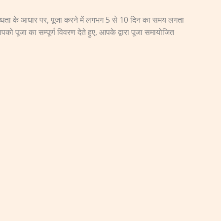
पलब्धता के आधार पर, पूजा करने में लगभग 5 से 10 दिन का समय लगता
को पूजा का सम्पूर्ण विवरण देते हुए, आपके द्वारा पूजा समायोजित