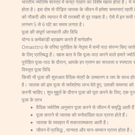
भारतीय ज्योतिष शास्त्र में चन्द्र ग्रहण का विशेष महत्व होता है। ये 
होता है। इस दोष से पीड़ित जातक के जीवन में हमेशा समस्याएं रहती
को नौकरी और व्यापार में भी तरक्की से दूर रखता है। ऐसे में इन सभी
लगभग 5 से 6 घंटे का समय लगता है।
पूजा की संपूर्ण जानकारी और विधि
योग्य व कर्मकांडी ब्राह्मण करते हैं मार्गदर्शन
Omasttro के वरिष्ठ पुरोहित के नेतृत्व में सभी पाठ संपन्न किए जाते
के लिए प्रतिबद्ध हैं। खास बात ये कि पूजा-पाठ करने वाले हमारे ज्य
पुरोहित पूजा-पाठ के दौरान, आपके हर प्रश्न का सरलता व स्पष्टता से उत
विस्तृत पूजा विधि
किसी भी पूजा की शुरुआत वैदिक मंत्रों के उच्चारण व जप के साथ होती
है। जातक को इस पूजा से सर्वश्रेष्ठ लाभ देते हुए, उसकी समस्या को द
करनी चाहिए। शुभ मुहूर्त के दौरान पूजा को पूरा करने के लिए, एक प
पूजा के लाभ
वैदिक ज्योतिष अनुसार पूजा करने से जीवन में समृद्धि आती है
पूजा कराने से जातक को मनोवांछित फल प्राप्त होते हैं।
जातक के व्यवहार में सकारात्मकता आती है।
जीवन में प्रसिद्ध , मान्यता और मान-सम्मान प्राप्त होता है।