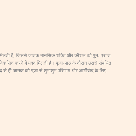
मदद मिलती है, जिससे जातक मानसिक शक्ति और कौशल को पुनः प्राप्त
ण विकसित करने में मदद मिलती हैं। पूजा-पाठ के दौरान उससे संबंधित
मदद से ही जातक को पूजा से शुभाशुभ परिणाम और आशीर्वाद के लिए