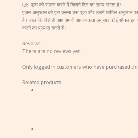
Q8. पूजा को संपन्न करने में कितने दिन का समय लगता है?
पूजन-अनुष्ठान को पूरा करना उस पूजा और उसमें शामिल अनुष्ठान पर 
है। हालांकि जैसे ही आप अपनी आवश्यकता अनुसार कोई ऑनलाइन पूजा बुक 
करने का प्रयास करते हैं।
Reviews
There are no reviews yet.
Only logged in customers who have purchased this
Related products