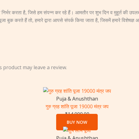
निर्भर करता है, जिसे हम संपन्न कर रहे हैं। आमतौर पर शुभ दिन व मुहूर्त की उ
करते हैं तो, हमारे द्वारा आपसे संपर्क किया जाता है, जिसमें हमारे विशेषज्ञ आप
 product may leave a review.
Puja & Anushthan
गुरु ग्रह शांति पूजा 19000 मंत्र जप
₹
14,999.00
BUY NOW
Puja & Anushthan