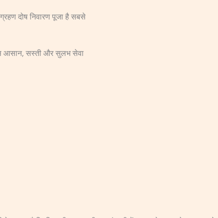
र ग्रहण दोष निवारण पूजा है सबसे
इस आसान, सस्ती और सुलभ सेवा