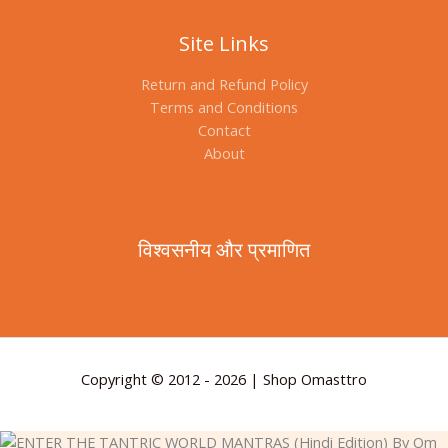
Site Links
Return and Refund Policy
Terms and Conditions
Contact
About
विश्वसनीय और प्रमाणित
Copyright © 2012 - 2026 | Shop Omasttro