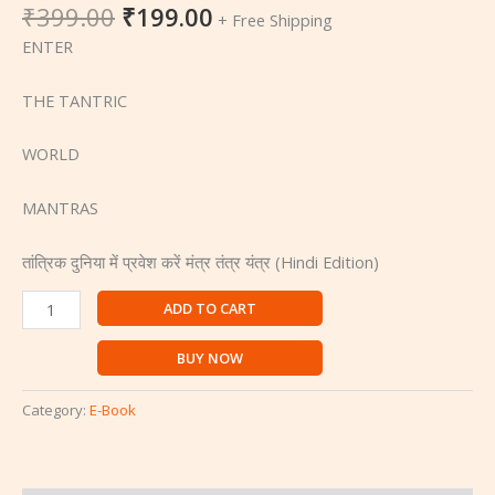
₹
399.00
₹
199.00
Om
+ Free Shipping
Trivedi
ENTER
quantity
THE TANTRIC
WORLD
MANTRAS
तांत्रिक दुनिया में प्रवेश करें मंत्र तंत्र यंत्र (Hindi Edition)
ADD TO CART
BUY NOW
Category:
E-Book