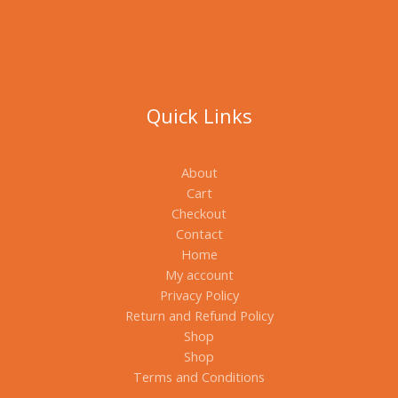
Quick Links
About
Cart
Checkout
Contact
Home
My account
Privacy Policy
Return and Refund Policy
Shop
Shop
Terms and Conditions