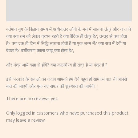
Description
Reviews (0)
वर्तमान युग के विज्ञान समय में अधिकतर लोगो के मन में साधना तंत्र और न जाने
क्या क्या धर्म को लेकर प्रश्न रहते है क्या वैदिक ही तंत्र है?, तन्त्र से क्या होता
है? क्या एक ही दिन में सिद्धि साधना होती है या एक जन्म में? क्या सच में देवी या
देवता है? वशीकरण काला जादू क्या होता है?,
और मंत्र आये कहा से होंगे? क्या कालभैरव ही तंत्र है या मंत्र है ?
इसी प्रकार के सवालो का जवाब आपको हम देंगे बहुत ही सामान्य बात सी आपसे
बात की जाएगी और एक नए सफ़र की शुरुआत की जायेगी |
There are no reviews yet.
Only logged in customers who have purchased this product
may leave a review.