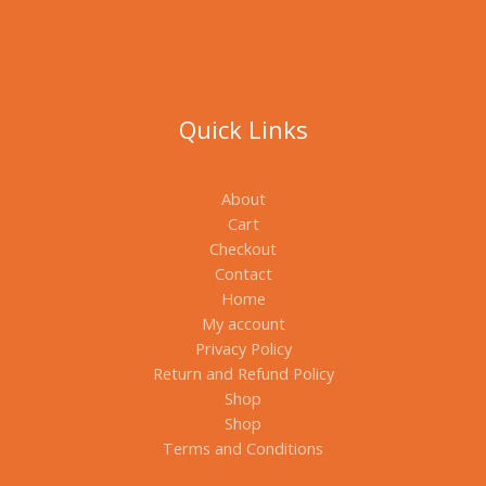
Quick Links
About
Cart
Checkout
Contact
Home
My account
Privacy Policy
Return and Refund Policy
Shop
Shop
Terms and Conditions