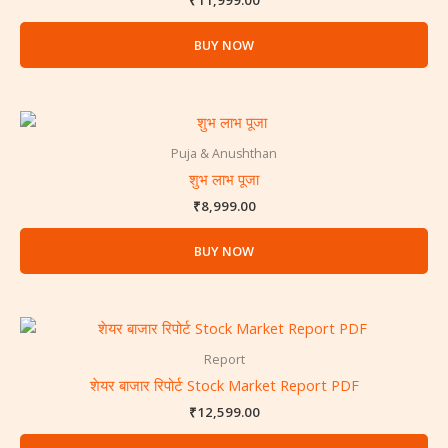
₹
11,999.00
BUY NOW
Puja & Anushthan
शुभ लाभ पूजा
₹
8,999.00
BUY NOW
Report
शेयर बाजार रिपोर्ट Stock Market Report PDF
₹
12,599.00