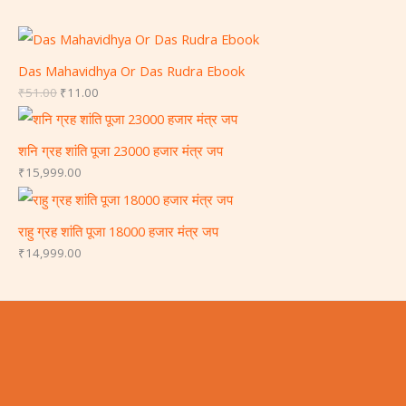
Das Mahavidhya Or Das Rudra Ebook
₹
51.00
₹
11.00
शनि ग्रह शांति पूजा 23000 हजार मंत्र जप
₹
15,999.00
राहु ग्रह शांति पूजा 18000 हजार मंत्र जप
₹
14,999.00