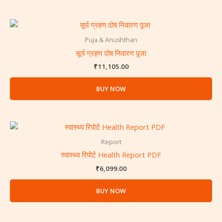
Puja & Anushthan
सूर्य ग्रहण दोष निवारण पूजा
₹
11,105.00
BUY NOW
Report
स्वास्थ्य रिपोर्ट Health Report PDF
₹
6,099.00
BUY NOW